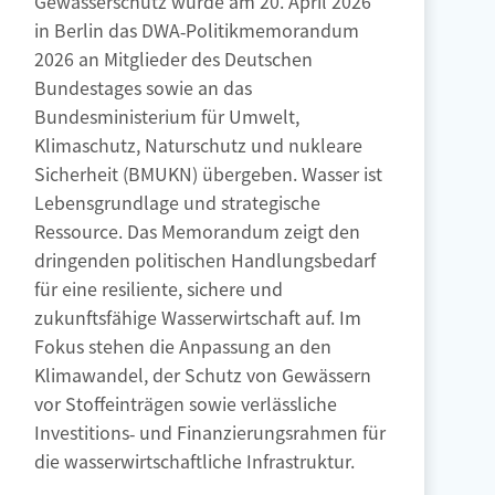
in Berlin das DWA‑Politikmemorandum
2026 an Mitglieder des Deutschen
Bundestages sowie an das
Bundesministerium für Umwelt,
Klimaschutz, Naturschutz und nukleare
Sicherheit (BMUKN) übergeben. Wasser ist
Lebensgrundlage und strategische
Ressource. Das Memorandum zeigt den
dringenden politischen Handlungsbedarf
für eine resiliente, sichere und
zukunftsfähige Wasserwirtschaft auf. Im
Fokus stehen die Anpassung an den
Klimawandel, der Schutz von Gewässern
vor Stoffeinträgen sowie verlässliche
Investitions‑ und Finanzierungsrahmen für
die wasserwirtschaftliche Infrastruktur.