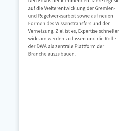
auf die Weiterentwicklung der Gremien-
und Regelwerksarbeit sowie auf neuen
Formen des Wissenstransfers und der
Vernetzung. Ziel ist es, Expertise schneller
wirksam werden zu lassen und die Rolle
der DWA als zentrale Plattform der
Branche auszubauen.