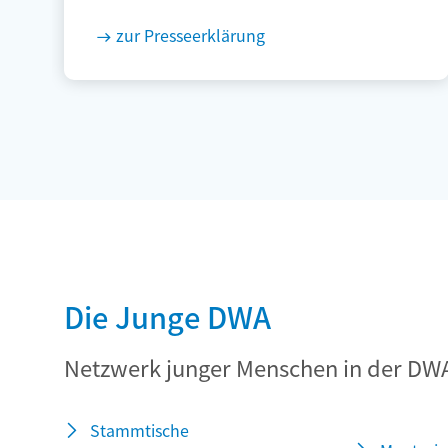
zur Presseerklärung
Die Junge DWA
Netzwerk junger Menschen in der DW
Stammtische
Mentori