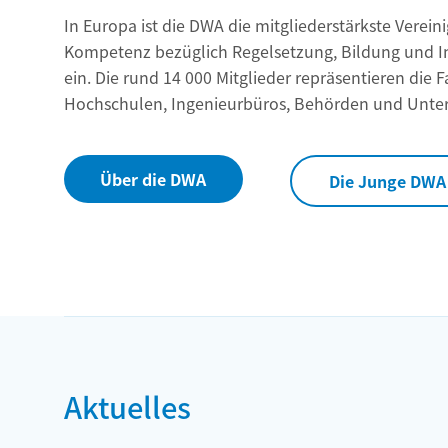
In Europa ist die DWA die mitgliederstärkste Verei
Kompetenz bezüglich Regelsetzung, Bildung und In
ein. Die rund 14 000 Mitglieder repräsentieren di
Hochschulen, Ingenieurbüros, Behörden und Unt
Über die DWA
Die Junge DWA
Aktuelles