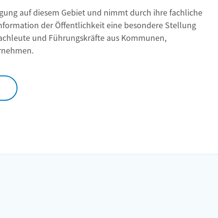
nigung auf diesem Gebiet und nimmt durch ihre fachliche
formation der Öffentlichkeit eine besondere Stellung
e Fachleute und Führungskräfte aus Kommunen,
ernehmen.