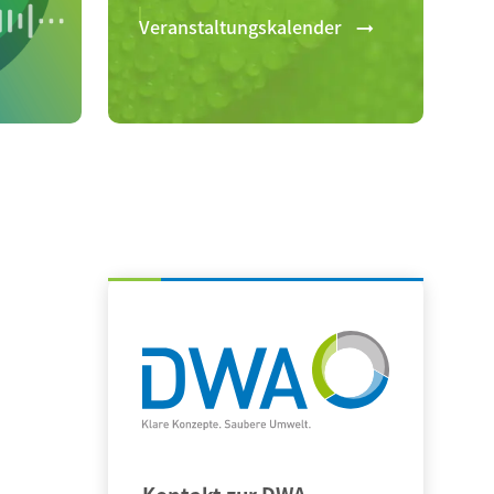
Veranstaltungskalender
Kontakt zur DWA