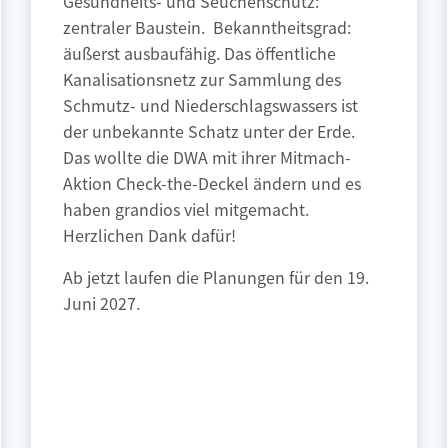
zentraler Baustein. Bekanntheitsgrad:
äußerst ausbaufähig. Das öffentliche
Kanalisationsnetz zur Sammlung des
Schmutz- und Niederschlagswassers ist
der unbekannte Schatz unter der Erde.
Das wollte die DWA mit ihrer Mitmach-
Aktion Check-the-Deckel ändern und es
haben grandios viel mitgemacht.
Herzlichen Dank dafür!
Ab jetzt laufen die Planungen für den 19.
Juni 2027.