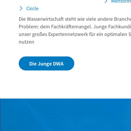
Circle
Die Wasserwirtschaft steht wie viele andere Branc
Problem: dem Fachkräftemangel. Junge Fachkundig
unser großes Expertennetzwerk für ein optimalen S
nutzen
Die Junge DWA