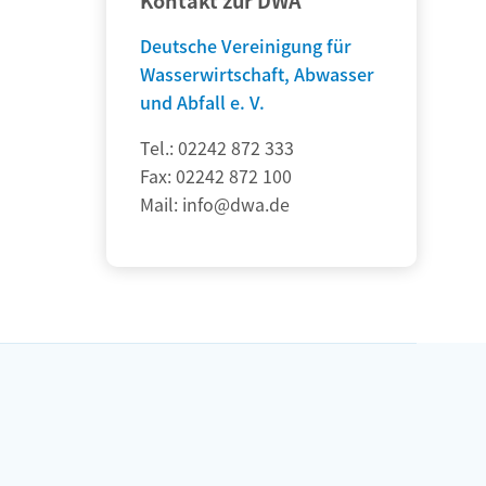
Deutsche Vereinigung für
Wasserwirtschaft, Abwasser
und Abfall e. V.
Tel.: 02242 872 333
Fax: 02242 872 100
Mail:
info@dwa.de