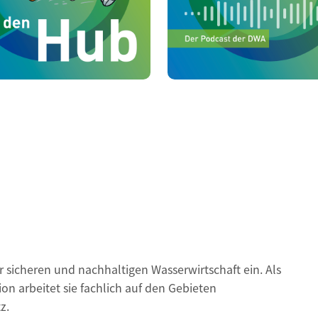
er sicheren und nachhaltigen Wasserwirtschaft ein. Als
on arbeitet sie fachlich auf den Gebieten
z.