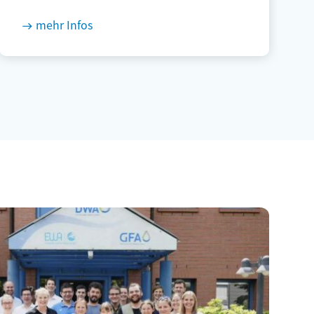
mehr Infos