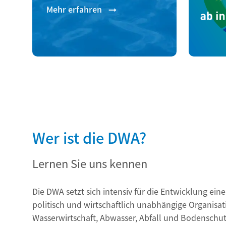
Mehr erfahren
Wer ist die DWA?
Lernen Sie uns kennen
Die DWA setzt sich intensiv für die Entwicklung ein
politisch und wirtschaftlich unabhängige Organisati
Wasserwirtschaft, Abwasser, Abfall und Bodenschut