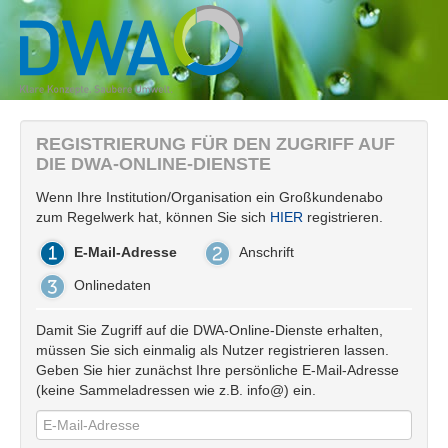
REGISTRIERUNG FÜR DEN ZUGRIFF AUF
DIE DWA-ONLINE-DIENSTE
Wenn Ihre Institution/Organisation ein Großkundenabo
zum Regelwerk hat, können Sie sich
HIER
registrieren.
E-Mail-Adresse
Anschrift
Onlinedaten
Damit Sie Zugriff auf die DWA-Online-Dienste erhalten,
müssen Sie sich einmalig als Nutzer registrieren lassen.
Geben Sie hier zunächst Ihre persönliche E-Mail-Adresse
(keine Sammeladressen wie z.B. info@) ein.